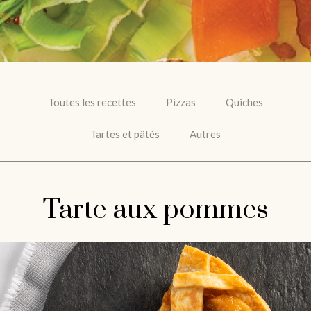
Toutes les recettes
Pizzas
Quiches
Tartes et pâtés
Autres
Tarte aux pommes