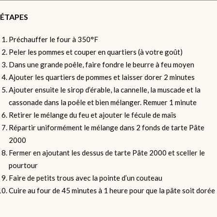
ÉTAPES
Préchauffer le four à 350°F
Peler les pommes et couper en quartiers (à votre goût)
Dans une grande poêle, faire fondre le beurre à feu moyen
Ajouter les quartiers de pommes et laisser dorer 2 minutes
Ajouter ensuite le sirop d’érable, la cannelle, la muscade et la
cassonade dans la poêle et bien mélanger. Remuer 1 minute
Retirer le mélange du feu et ajouter le fécule de maïs
Répartir uniformément le mélange dans 2 fonds de tarte Pâte
2000
Fermer en ajoutant les dessus de tarte Pâte 2000 et sceller le
pourtour
Faire de petits trous avec la pointe d’un couteau
Cuire au four de 45 minutes à 1 heure pour que la pâte soit dorée