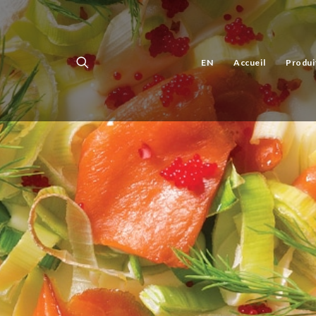
EN
Accueil
Produi